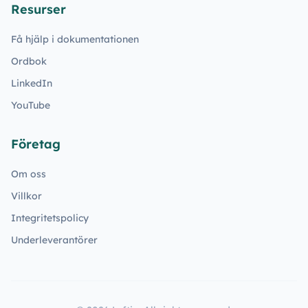
Resurser
Få hjälp i dokumentationen
Ordbok
LinkedIn
YouTube
Företag
Om oss
Villkor
Integritetspolicy
Underleverantörer