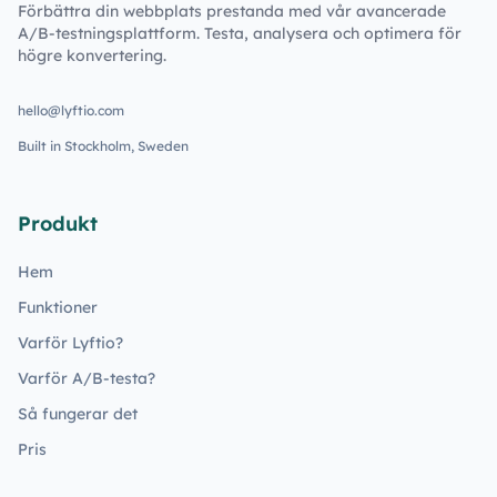
Förbättra din webbplats prestanda med vår avancerade
A/B-testningsplattform. Testa, analysera och optimera för
högre konvertering.
hello@lyftio.com
Built in Stockholm, Sweden
Produkt
Hem
Funktioner
Varför Lyftio?
Varför A/B-testa?
Så fungerar det
Pris