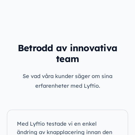
Betrodd av innovativa
team
Se vad våra kunder säger om sina
erfarenheter med Lyftio.
Med Lyftio testade vi en enkel
ändring av knapplacering innan den