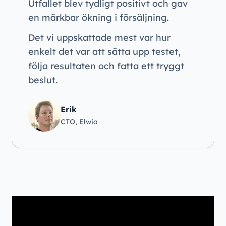
Utfallet blev tydligt positivt och gav
en märkbar ökning i försäljning.
Det vi uppskattade mest var hur
enkelt det var att sätta upp testet,
följa resultaten och fatta ett tryggt
beslut.
Erik
CTO, Elwia