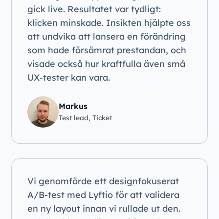
gick live. Resultatet var tydligt:
klicken minskade. Insikten hjälpte oss
att undvika att lansera en förändring
som hade försämrat prestandan, och
visade också hur kraftfulla även små
UX-tester kan vara.
Markus
Test lead, Ticket
Vi genomförde ett designfokuserat
A/B-test med Lyftio för att validera
en ny layout innan vi rullade ut den.