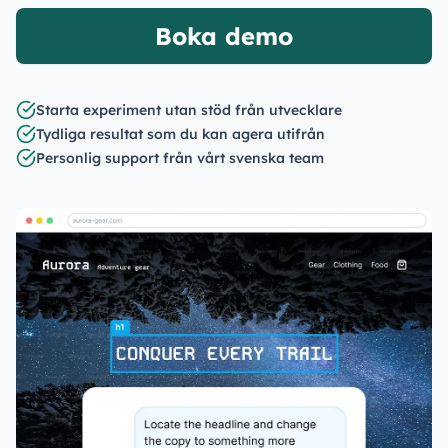
Boka demo
Starta experiment utan stöd från utvecklare
Tydliga resultat som du kan agera utifrån
Personlig support från vårt svenska team