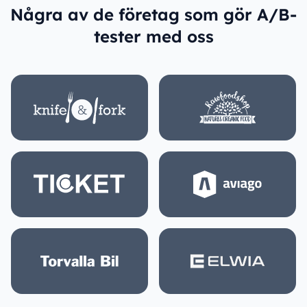
Några av de företag som gör A/B-
tester med oss