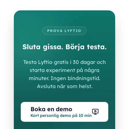
PROVA LYFTIO
Sluta gissa. Börja testa.
Testa Lyftio gratis i 30 dagar och
starta experiment på några
minuter. Ingen bindningstid.
Avsluta när som helst.
Boka en demo
Kort personlig demo på 10 min