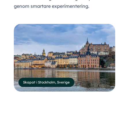
genom smartare experimentering.
Skapat i Stockholm, Sverige