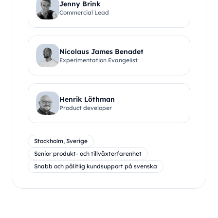
Jenny Brink
Commercial Lead
Nicolaus James Benadet
Experimentation Evangelist
Henrik Löthman
Product developer
Stockholm, Sverige
Senior produkt- och tillväxterfarenhet
Snabb och pålitlig kundsupport på svenska