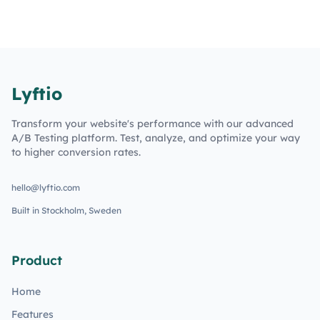
Lyftio
Transform your website's performance with our advanced
A/B Testing platform. Test, analyze, and optimize your way
to higher conversion rates.
hello@lyftio.com
Built in Stockholm, Sweden
Product
Home
Features