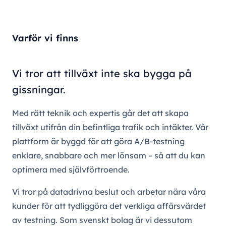
Varför vi finns
Vi tror att tillväxt inte ska bygga på
gissningar.
Med rätt teknik och expertis går det att skapa
tillväxt utifrån din befintliga trafik och intäkter. Vår
plattform är byggd för att göra A/B-testning
enklare, snabbare och mer lönsam – så att du kan
optimera med självförtroende.
Vi tror på datadrivna beslut och arbetar nära våra
kunder för att tydliggöra det verkliga affärsvärdet
av testning. Som svenskt bolag är vi dessutom