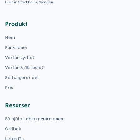
Built in Stockholm, Sweden
Produkt
Hem
Funktioner
Varför Lyftio?
Varför A/B-testa?
Så fungerar det
Pris
Resurser
Få hjälp i dokumentationen
Ordbok
LinkedIn